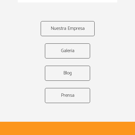
Nuestra Empresa
Galeria
Blog
Prensa