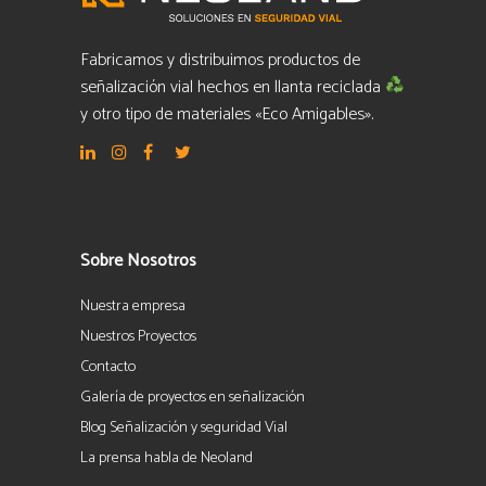
Fabricamos y distribuimos productos de
señalización vial hechos en llanta reciclada
y otro tipo de materiales «Eco Amigables».
Sobre Nosotros
Nuestra empresa
Nuestros Proyectos
Contacto
Galería de proyectos en señalización
Blog Señalización y seguridad Vial
La prensa habla de Neoland