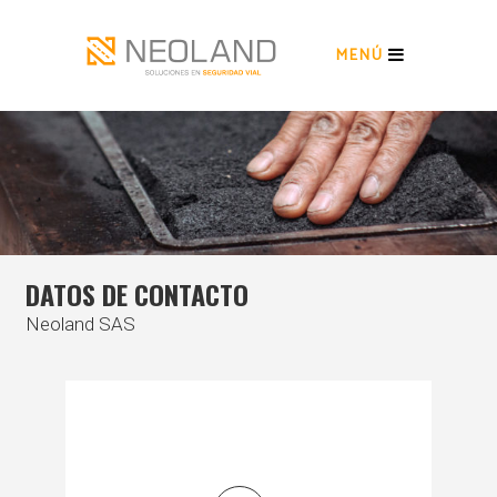
MENÚ
DATOS DE CONTACTO
Neoland SAS