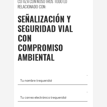
COTIZA CON NOSOTROS TODO LO
RELACIONADO CON:
SEÑALIZACIÓN Y
SEGURIDAD VIAL
CON
COMPROMISO
AMBIENTAL
Tu nombre (requerido)
Tu correo electrónico (requerido)