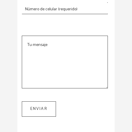
Número de celular (requerido)