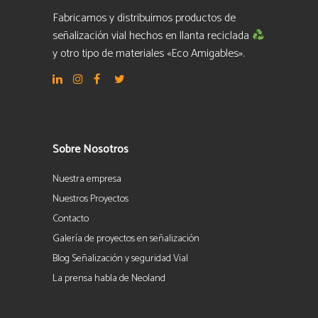
Fabricamos y distribuimos productos de
señalización vial hechos en llanta reciclada
y otro tipo de materiales «Eco Amigables».
Sobre Nosotros
Nuestra empresa
Nuestros Proyectos
Contacto
Galería de proyectos en señalización
Blog Señalización y seguridad Vial
La prensa habla de Neoland