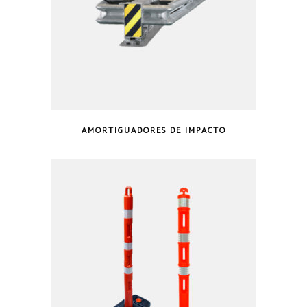
AMORTIGUADORES DE IMPACTO