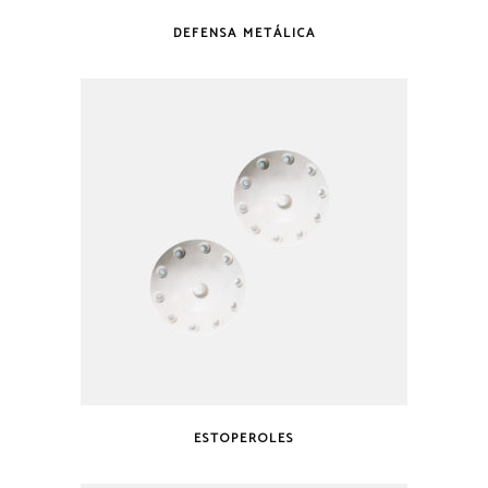
DEFENSA METÁLICA
ESTOPEROLES