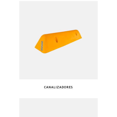
CANALIZADORES