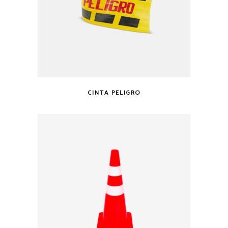
CINTA PELIGRO