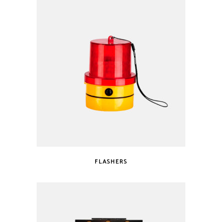
FLASHERS