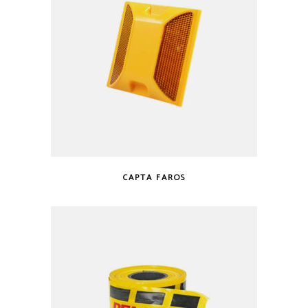
CAPTA FAROS