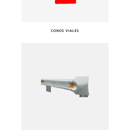
CONOS VIALES