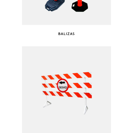
BALIZAS