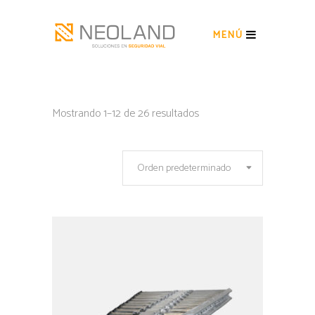
MENÚ
Mostrando 1–12 de 26 resultados
Orden predeterminado