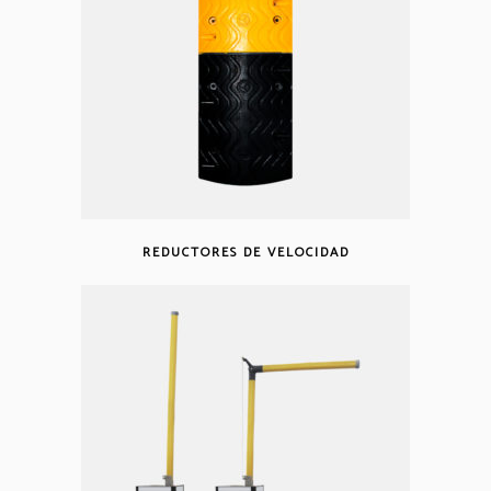
REDUCTORES DE VELOCIDAD