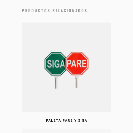
PRODUCTOS RELACIONADOS
PALETA PARE Y SIGA