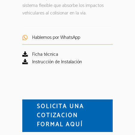
sistema flexible que absorbe los impactos
vehiculares al colisionar en la vía.
Hablemos por WhatsApp
Ficha técnica
Instrucción de Instalación
SOLICITA UNA
COTIZACIÓN
FORMAL AQUÍ