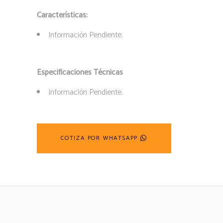
Características:
Información Pendiente.
Especificaciones Técnicas
Información Pendiente.
COTIZA POR WHATSAPP