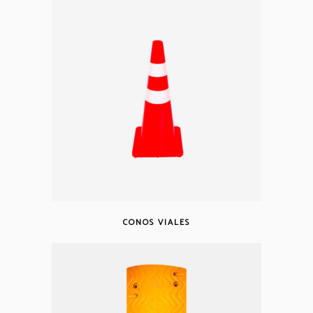
CONOS VIALES