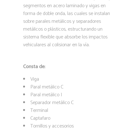
segmentos en acero laminado y vigas en
forma de doble onda, las cuales se instalan
sobre parales metálicos y separadores
metálicos o plásticos, estructurando un
sistema flexible que absorbe los impactos
vehiculares al colisionar en la vía.
Consta de:
Viga
Paral metálico C
Paral metálico I
Separador metálico C
Terminal
Captafaro
Tornillos y accesorios