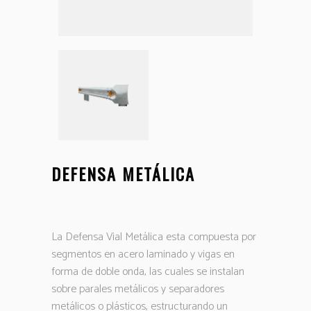
DEFENSA METÁLICA
La Defensa Vial Metálica esta compuesta por
segmentos en acero laminado y vigas en
forma de doble onda, las cuales se instalan
sobre parales metálicos y separadores
metálicos o plásticos, estructurando un