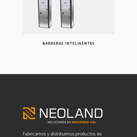
BARRERAS INTELIGENTES
Fabricamos y distribuimos productos de