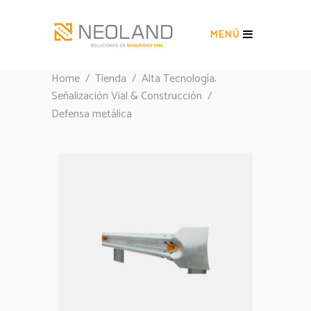
MENÚ
,
Home
/
Tienda
/
Alta Tecnología
Señalización Vial & Construcción
/
Defensa metálica