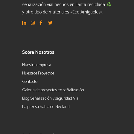
señalización vial hechos en llanta reciclada
y otro tipo de materiales «Eco Amigables».
Sobre Nosotros
Nuestra empresa
Nuestros Proyectos
Contacto
Galería de proyectos en señalización
Blog Señalización y seguridad Vial
La prensa habla de Neoland