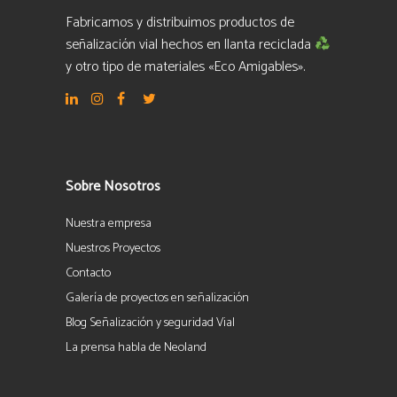
Fabricamos y distribuimos productos de
señalización vial hechos en llanta reciclada
y otro tipo de materiales «Eco Amigables».
Sobre Nosotros
Nuestra empresa
Nuestros Proyectos
Contacto
Galería de proyectos en señalización
Blog Señalización y seguridad Vial
La prensa habla de Neoland