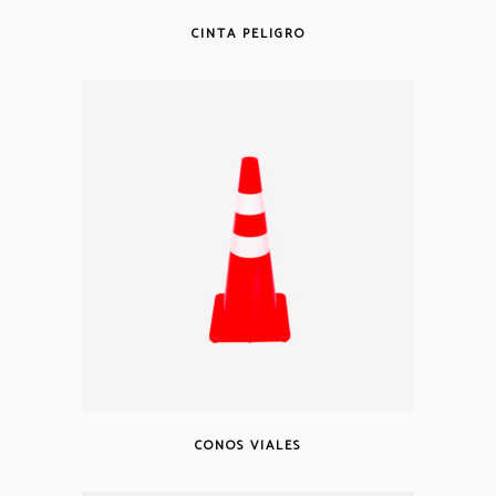
CINTA PELIGRO
CONOS VIALES