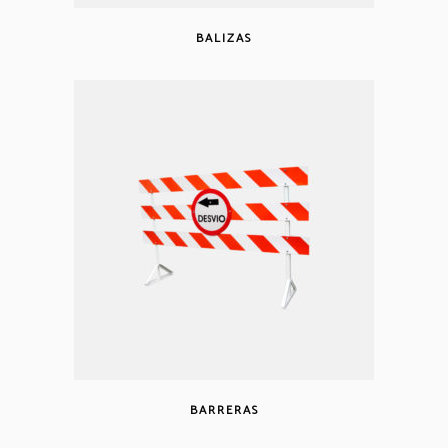
BALIZAS
BARRERAS