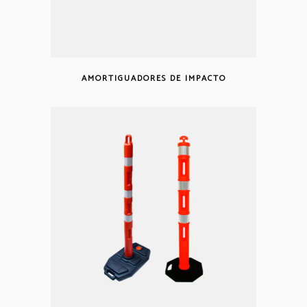
AMORTIGUADORES DE IMPACTO