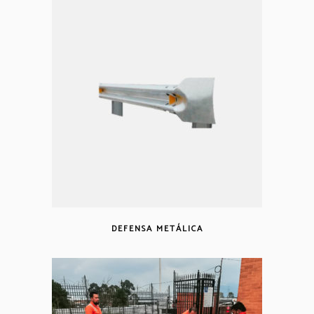
DEFENSA METÁLICA