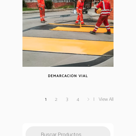
DEMARCACIÓN VIAL
1
2
3
4
View All
Búsqueda
de