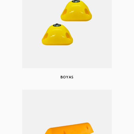
BOYAS