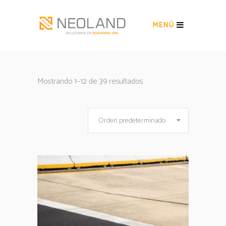
MENÚ
Mostrando 1–12 de 39 resultados
Orden predeterminado