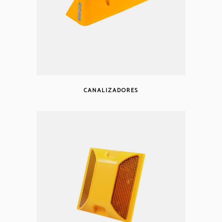
CANALIZADORES