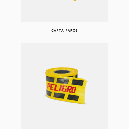
CAPTA FAROS