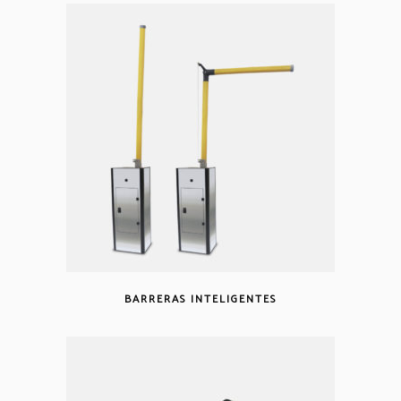
BARRERAS INTELIGENTES