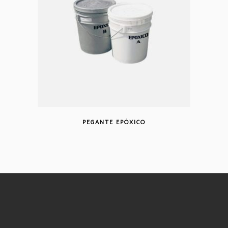
PEGANTE EPÓXICO