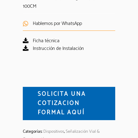
100CM
Hablemos por WhatsApp
Ficha técnica
Instrucción de Instalación
SOLICITA UNA
COTIZACIÓN
FORMAL AQUÍ
Categorías:
Dispositivos
,
Señalización Vial &