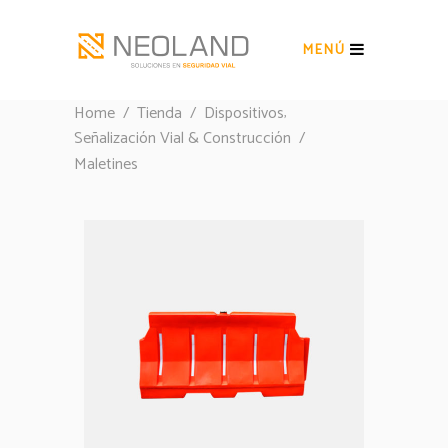
MENÚ
,
Home
/
Tienda
/
Dispositivos
Señalización Vial & Construcción
/
Maletines