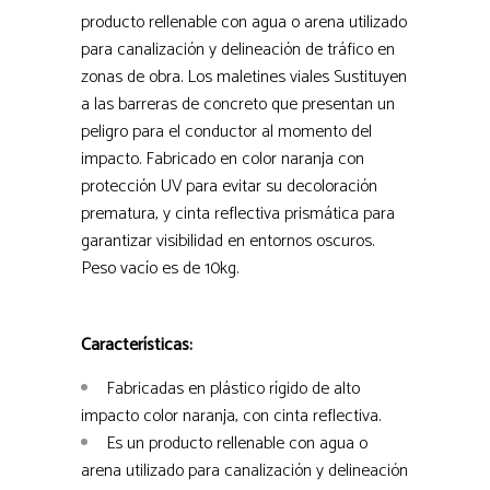
producto rellenable con agua o arena utilizado
para canalización y delineación de tráfico en
zonas de obra. Los maletines viales Sustituyen
a las barreras de concreto que presentan un
peligro para el conductor al momento del
impacto. Fabricado en color naranja con
protección UV para evitar su decoloración
prematura, y cinta reflectiva prismática para
garantizar visibilidad en entornos oscuros.
Peso vacío es de 10kg.
Características:
Fabricadas en plástico rígido de alto
impacto color naranja, con cinta reflectiva.
Es un producto rellenable con agua o
arena utilizado para canalización y delineación