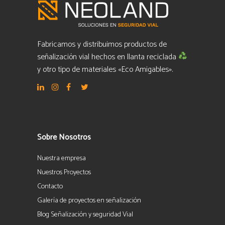
Fabricamos y distribuimos productos de
señalización vial hechos en llanta reciclada
y otro tipo de materiales «Eco Amigables».
Sobre Nosotros
Nuestra empresa
Nuestros Proyectos
Contacto
Galería de proyectos en señalización
Blog Señalización y seguridad Vial