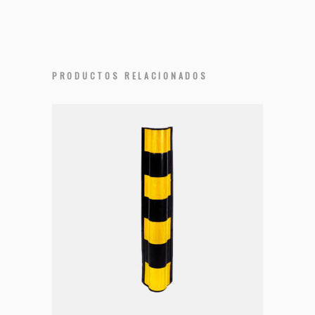
PRODUCTOS RELACIONADOS