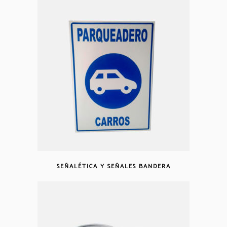
SEÑALÉTICA Y SEÑALES BANDERA