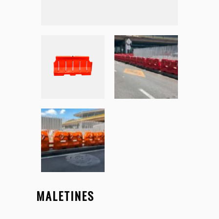
MALETINES