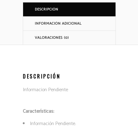
DESCRIPCIÓN
INFORMACIÓN ADICIONAL
VALORACIONES (0)
DESCRIPCIÓN
Informacion Pendiente
Características:
Información Pendiente.