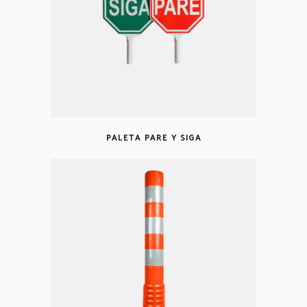
PALETA PARE Y SIGA