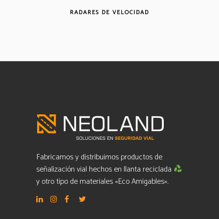
RADARES DE VELOCIDAD
Fabricamos y distribuimos productos de
señalización vial hechos en llanta reciclada
y otro tipo de materiales «Eco Amigables».