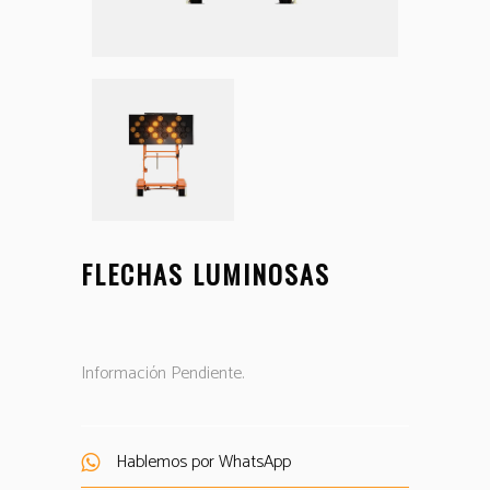
FLECHAS LUMINOSAS
Información Pendiente.
Hablemos por WhatsApp