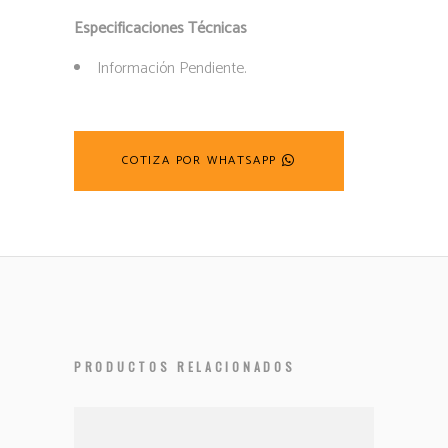
Especificaciones Técnicas
Información Pendiente.
COTIZA POR WHATSAPP
PRODUCTOS RELACIONADOS