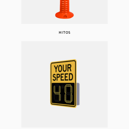
HITOS