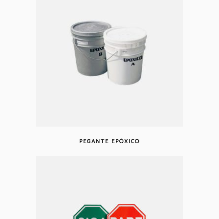
PEGANTE EPÓXICO