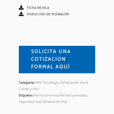
Ficha técnica
Instrucción de Instalación
SOLICITA UNA
COTIZACIÓN
FORMAL AQUÍ
Categorías:
Alta Tecnología
,
Señalización Vial &
Construcción
Etiquetas:
Flecha luminosa
,
Flechas luminosas
,
Seguridad Vial
,
Señalización Vial