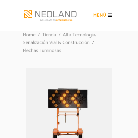
MENÚ
,
Home
/
Tienda
/
Alta Tecnología
Señalización Vial & Construcción
/
Flechas Luminosas