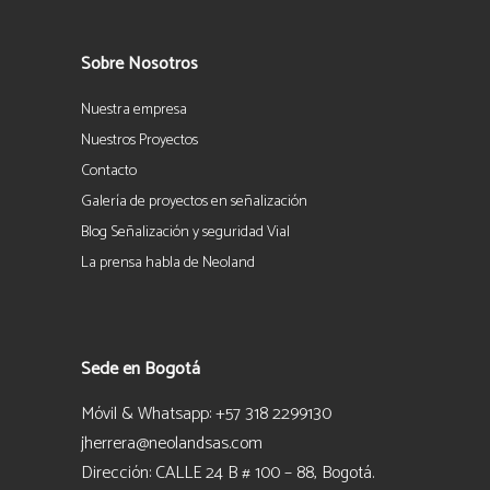
Sobre Nosotros
Nuestra empresa
Nuestros Proyectos
Contacto
Galería de proyectos en señalización
Blog Señalización y seguridad Vial
La prensa habla de Neoland
Sede en Bogotá
Móvil & Whatsapp: +57 318 2299130
jherrera@neolandsas.com
Dirección: CALLE 24 B # 100 – 88, Bogotá.