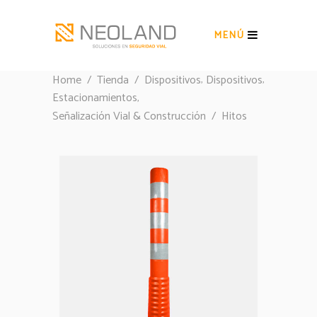
MENÚ
,
,
Home
/
Tienda
/
Dispositivos
Dispositivos
,
Estacionamientos
Señalización Vial & Construcción
/
Hitos