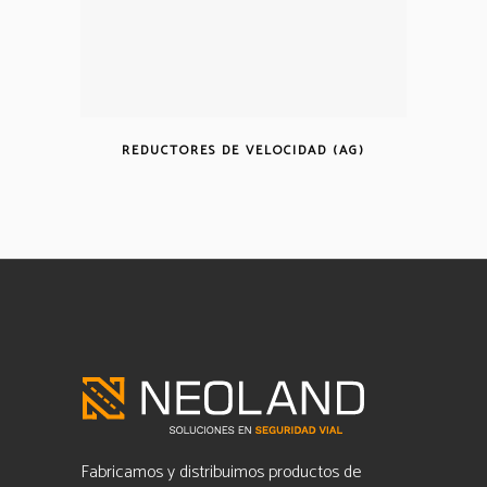
REDUCTORES DE VELOCIDAD (AG)
Fabricamos y distribuimos productos de