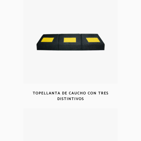
TOPELLANTA DE CAUCHO CON TRES
DISTINTIVOS