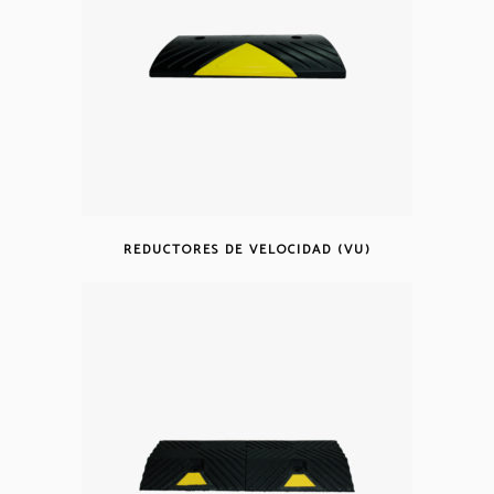
REDUCTORES DE VELOCIDAD (VU)