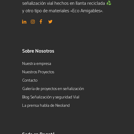
señalización vial hechos en llanta reciclada
y otro tipo de materiales «Eco Amigables».
Sobre Nosotros
Nuestra empresa
Nuestros Proyectos
Contacto
Galería de proyectos en señalización
Blog Señalización y seguridad Vial
La prensa habla de Neoland