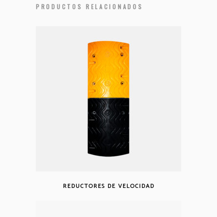
PRODUCTOS RELACIONADOS
REDUCTORES DE VELOCIDAD