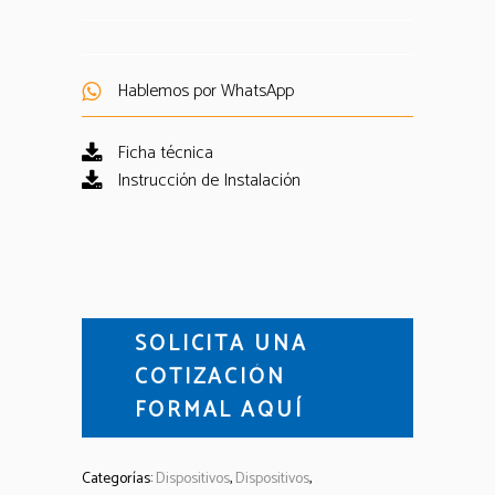
Hablemos por WhatsApp
Ficha técnica
Instrucción de Instalación
SOLICITA UNA
COTIZACIÓN
FORMAL AQUÍ
Categorías:
Dispositivos
,
Dispositivos
,