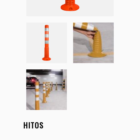
HITOS