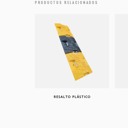
PRODUCTOS RELACIONADOS
RESALTO PLÁSTICO