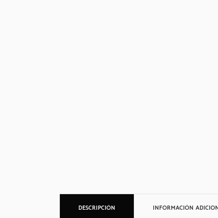
DESCRIPCIÓN
INFORMACIÓN ADICIO