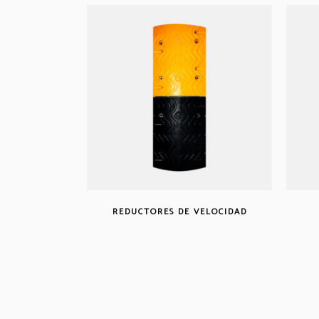
REDUCTORES DE VELOCIDAD