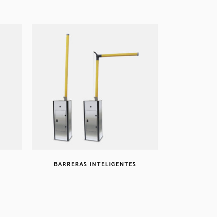
BARRERAS INTELIGENTES