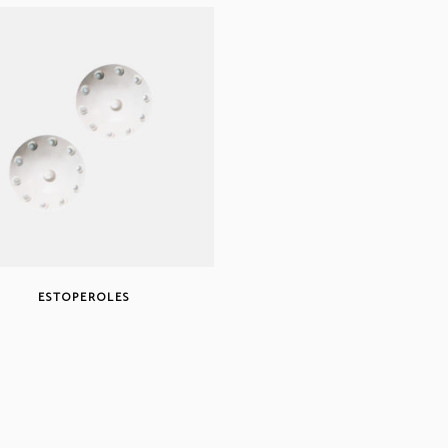
ESTOPEROLES