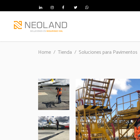
Home
/
Tienda
/
Soluciones para Pavimentos