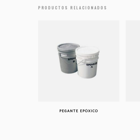
PRODUCTOS RELACIONADOS
PEGANTE EPÓXICO