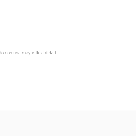
o con una mayor flexibilidad.