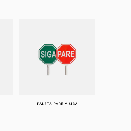
PALETA PARE Y SIGA