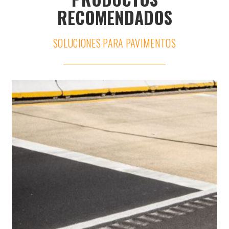
RECOMENDADOS
SOLUCIONES PARA PAVIMENTOS