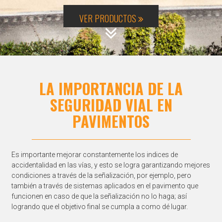
LA IMPORTANCIA DE LA
SEGURIDAD VIAL EN
PAVIMENTOS
Es importante mejorar constantemente los indices de
accidentalidad en las vías, y esto se logra garantizando mejores
condiciones a través de la señalización, por ejemplo, pero
también a través de sistemas aplicados en el pavimento que
funcionen en caso de que la señalización no lo haga; así
logrando que el objetivo final se cumpla a como dé lugar.