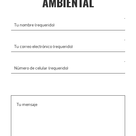
AMBIENTAL
Tu nombre (requerido)
Tu correo electrónico (requerido)
Número de celular (requerido)