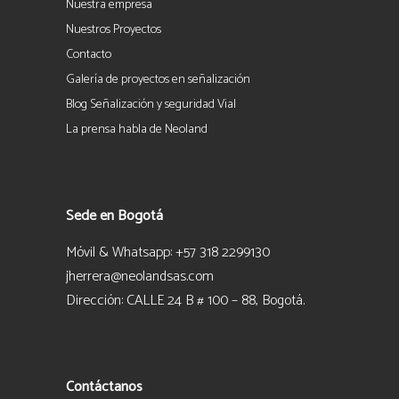
Nuestra empresa
Nuestros Proyectos
Contacto
Galería de proyectos en señalización
Blog Señalización y seguridad Vial
La prensa habla de Neoland
Sede en Bogotá
Móvil & Whatsapp: +57 318 2299130
jherrera@neolandsas.com
Dirección: CALLE 24 B # 100 – 88, Bogotá.
Contáctanos