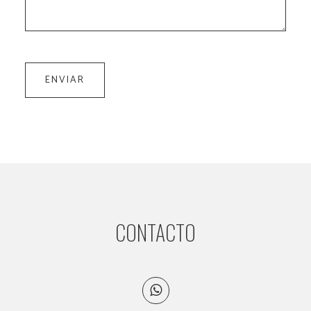
CONTACTO