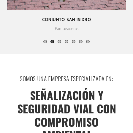
CONJUNTO SAN ISIDRO
Parqueaderos
SOMOS UNA EMPRESA ESPECIALIZADA EN:
SEÑALIZACIÓN Y
SEGURIDAD VIAL CON
COMPROMISO