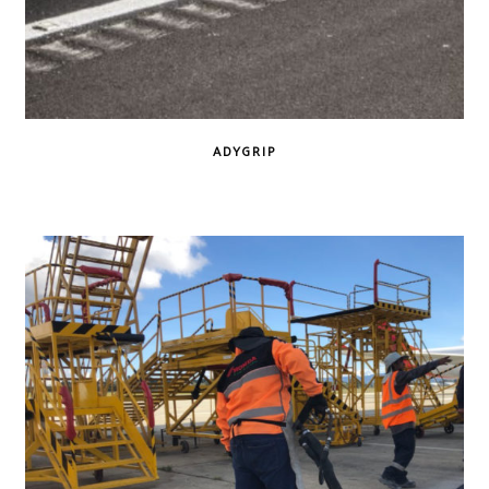
ADYGRIP