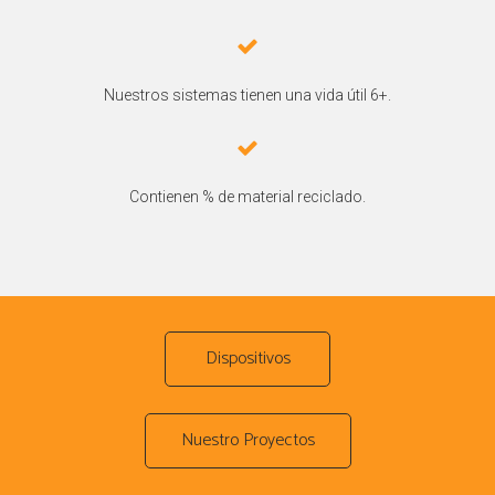
Nuestros sistemas tienen una vida útil 6+.
Contienen % de material reciclado.
Dispositivos
Nuestro Proyectos