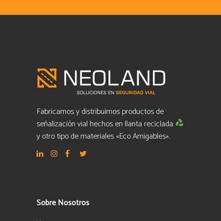
Fabricamos y distribuimos productos de
señalización vial hechos en llanta reciclada
y otro tipo de materiales «Eco Amigables».
Sobre Nosotros