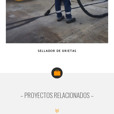
SELLADOR DE GRIETAS
– PROYECTOS RELACIONADOS –