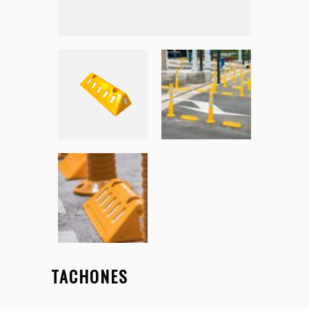
TACHONES