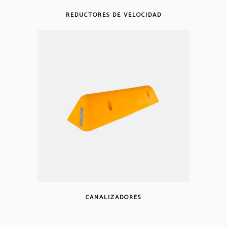
REDUCTORES DE VELOCIDAD
CANALIZADORES