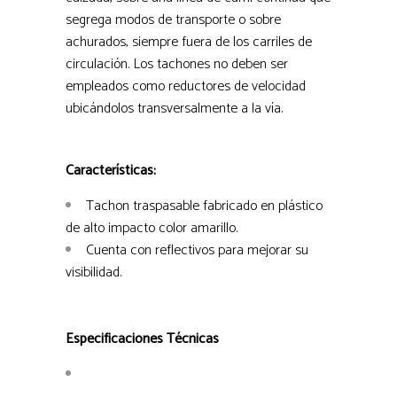
segrega modos de transporte o sobre
achurados, siempre fuera de los carriles de
circulación. Los tachones no deben ser
empleados como reductores de velocidad
ubicándolos transversalmente a la vía.
Características:
Tachon traspasable fabricado en plástico
de alto impacto color amarillo.
Cuenta con reflectivos para mejorar su
visibilidad.
Especificaciones Técnicas