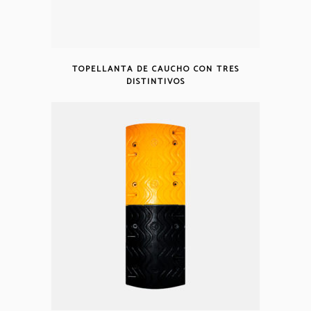
TOPELLANTA DE CAUCHO CON TRES
DISTINTIVOS