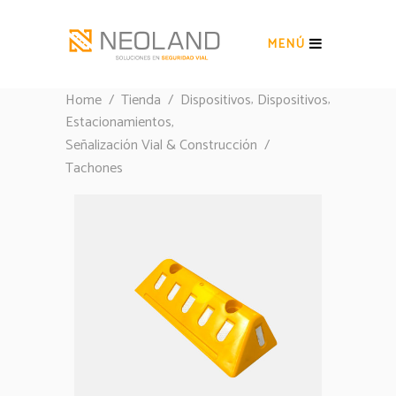
MENÚ
,
,
Home
/
Tienda
/
Dispositivos
Dispositivos
,
Estacionamientos
Señalización Vial & Construcción
/
Tachones