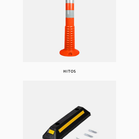
HITOS