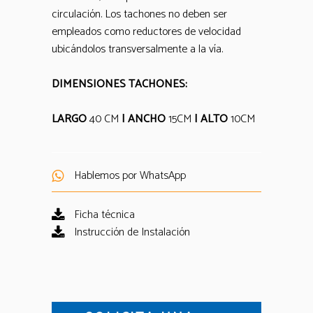
circulación. Los tachones no deben ser
empleados como reductores de velocidad
ubicándolos transversalmente a la vía.
DIMENSIONES TACHONES:
LARGO
40 CM
| ANCHO
15CM
| ALTO
10CM
Hablemos por WhatsApp
Ficha técnica
Instrucción de Instalación