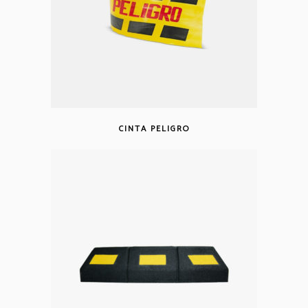
CINTA PELIGRO