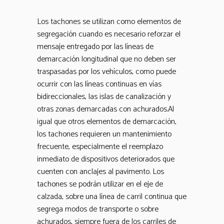
Los tachones se utilizan como elementos de
segregación cuando es necesario reforzar el
mensaje entregado por las líneas de
demarcación longitudinal que no deben ser
traspasadas por los vehículos, como puede
ocurrir con las líneas continuas en vías
bidireccionales, las islas de canalización y
otras zonas demarcadas con achurados.Al
igual que otros elementos de demarcación,
los tachones requieren un mantenimiento
frecuente, especialmente el reemplazo
inmediato de dispositivos deteriorados que
cuenten con anclajes al pavimento. Los
tachones se podrán utilizar en el eje de
calzada, sobre una línea de carril continua que
segrega modos de transporte o sobre
achurados, siempre fuera de los carriles de