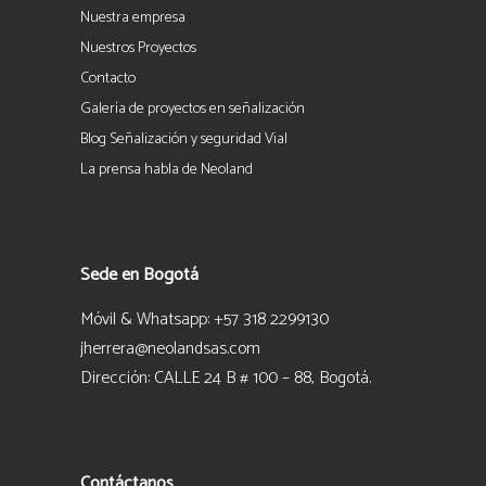
Nuestra empresa
Nuestros Proyectos
Contacto
Galería de proyectos en señalización
Blog Señalización y seguridad Vial
La prensa habla de Neoland
Sede en Bogotá
Móvil & Whatsapp: +57 318 2299130
jherrera@neolandsas.com
Dirección: CALLE 24 B # 100 – 88, Bogotá.
Contáctanos