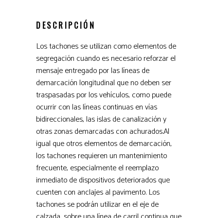
DESCRIPCIÓN
Los tachones se utilizan como elementos de
segregación cuando es necesario reforzar el
mensaje entregado por las líneas de
demarcación longitudinal que no deben ser
traspasadas por los vehículos, como puede
ocurrir con las líneas continuas en vías
bidireccionales, las islas de canalización y
otras zonas demarcadas con achurados.Al
igual que otros elementos de demarcación,
los tachones requieren un mantenimiento
frecuente, especialmente el reemplazo
inmediato de dispositivos deteriorados que
cuenten con anclajes al pavimento. Los
tachones se podrán utilizar en el eje de
calzada, sobre una línea de carril continua que