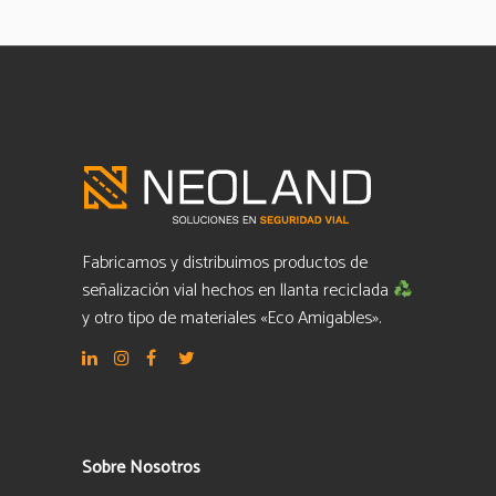
Fabricamos y distribuimos productos de
señalización vial hechos en llanta reciclada
y otro tipo de materiales «Eco Amigables».
Sobre Nosotros