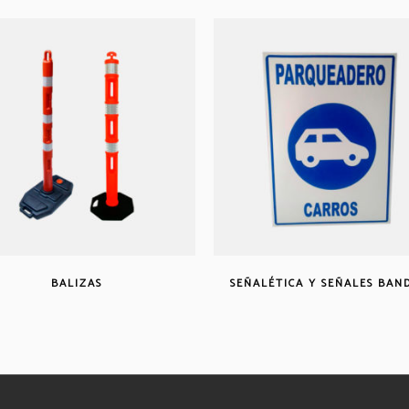
BALIZAS
SEÑALÉTICA Y SEÑALES BAN