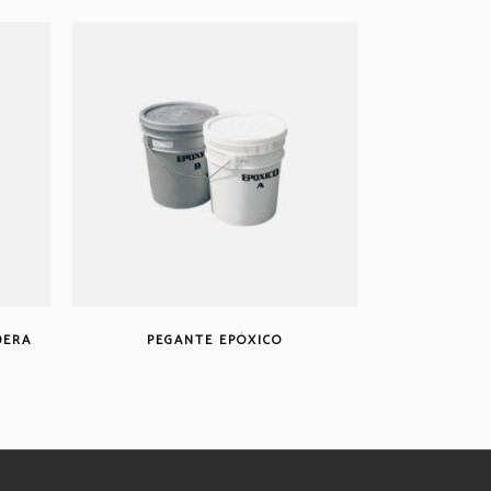
DERA
PEGANTE EPÓXICO