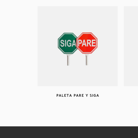
PALETA PARE Y SIGA