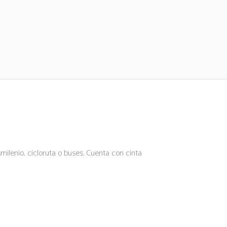
smilenio, cicloruta o buses. Cuenta con cinta