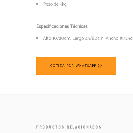
Peso de 4kg
Especificaciones Técnicas
Alto 10/20cm, Largo 45/80cm, Ancho 15/25c
COTIZA POR WHATSAPP
PRODUCTOS RELACIONADOS