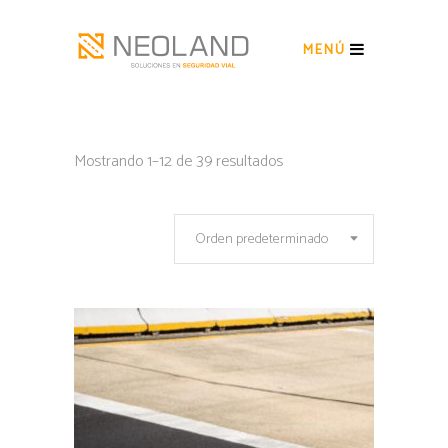
MENÚ
Mostrando 1–12 de 39 resultados
Orden predeterminado