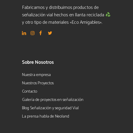
Fabricamos y distribuimos productos de
señalización vial hechos en llanta reciclada
y otro tipo de materiales «Eco Amigables».
Sobre Nosotros
Nuestra empresa
Nuestros Proyectos
Contacto
Galería de proyectos en señalización
Blog Señalización y seguridad Vial
La prensa habla de Neoland