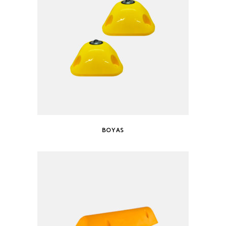
BOYAS