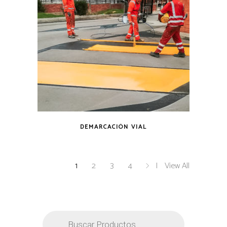
DEMARCACIÓN VIAL
1
2
3
4
View All
Búsqueda
de