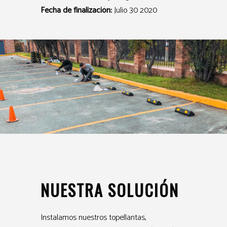
Fecha de finalización:
Julio 30 2020
NUESTRA SOLUCIÓN
Instalamos nuestros topellantas,