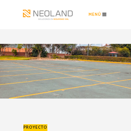
MENÚ
PROYECTO