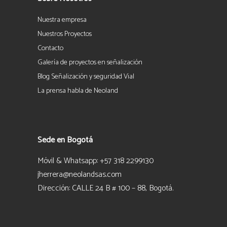
Nuestra empresa
Nuestros Proyectos
Contacto
Galería de proyectos en señalización
Blog Señalización y seguridad Vial
La prensa habla de Neoland
Sede en Bogotá
Móvil & Whatsapp: +57 318 2299130
jherrera@neolandsas.com
Dirección: CALLE 24 B # 100 – 88, Bogotá.