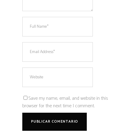
Save my name, email, and website in this
browser for the next time I comment.