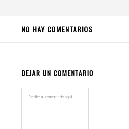
NO HAY COMENTARIOS
DEJAR UN COMENTARIO