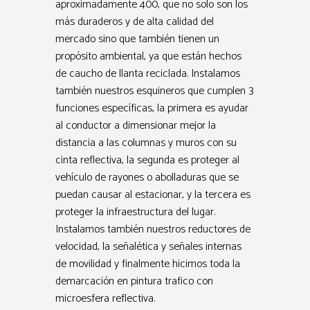
aproximadamente 400, que no solo son los
más duraderos y de alta calidad del
mercado sino que también tienen un
propósito ambiental, ya que están hechos
de caucho de llanta reciclada. Instalamos
también nuestros esquineros que cumplen 3
funciones específicas, la primera es ayudar
al conductor a dimensionar mejor la
distancia a las columnas y muros con su
cinta reflectiva, la segunda es proteger al
vehículo de rayones o abolladuras que se
puedan causar al estacionar, y la tercera es
proteger la infraestructura del lugar.
Instalamos también nuestros reductores de
velocidad, la señalética y señales internas
de movilidad y finalmente hicimos toda la
demarcación en pintura trafico con
microesfera reflectiva.