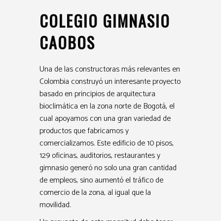
COLEGIO GIMNASIO
CAOBOS
Una de las constructoras más relevantes en
Colombia construyó un interesante proyecto
basado en principios de arquitectura
bioclimática en la zona norte de Bogotá, el
cual apoyamos con una gran variedad de
productos que fabricamos y
comercializamos. Este edificio de 10 pisos,
129 oficinas, auditorios, restaurantes y
gimnasio generó no solo una gran cantidad
de empleos, sino aumentó el tráfico de
comercio de la zona, al igual que la
movilidad.