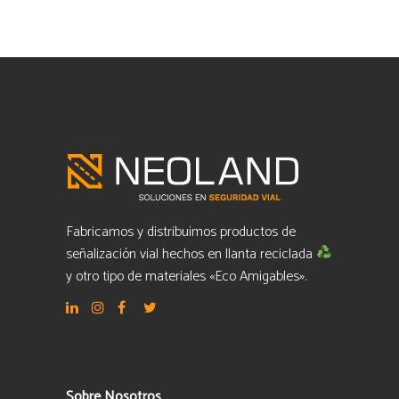
Fabricamos y distribuimos productos de
señalización vial hechos en llanta reciclada
y otro tipo de materiales «Eco Amigables».
Sobre Nosotros