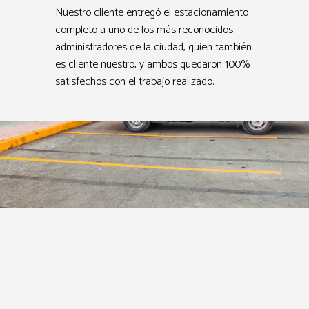
Nuestro cliente entregó el estacionamiento
completo a uno de los más reconocidos
administradores de la ciudad, quien también
es cliente nuestro, y ambos quedaron 100%
satisfechos con el trabajo realizado.