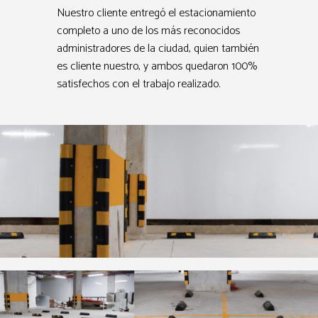
Nuestro cliente entregó el estacionamiento
completo a uno de los más reconocidos
administradores de la ciudad, quien también
es cliente nuestro, y ambos quedaron 100%
satisfechos con el trabajo realizado.