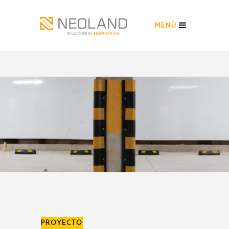
MENÚ
PROYECTO