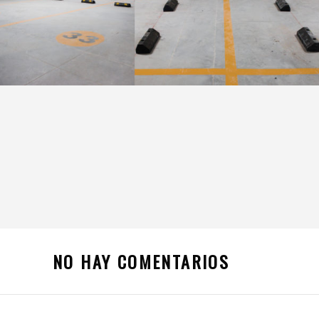
NO HAY COMENTARIOS