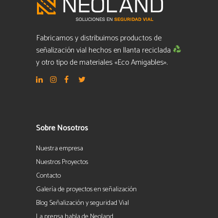
Fabricamos y distribuimos productos de
señalización vial hechos en llanta reciclada
y otro tipo de materiales «Eco Amigables».
Sobre Nosotros
Nuestra empresa
Nuestros Proyectos
Contacto
Galería de proyectos en señalización
Blog Señalización y seguridad Vial
La prensa habla de Neoland