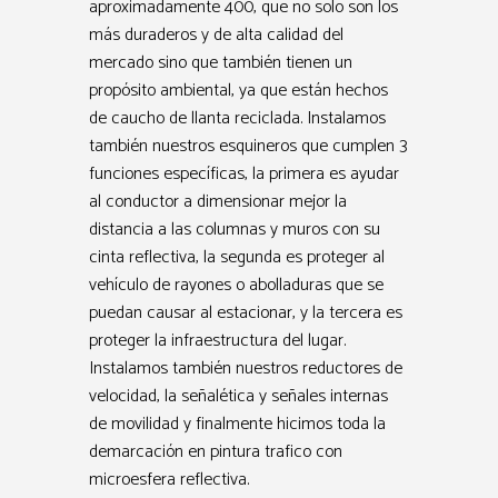
aproximadamente 400, que no solo son los
más duraderos y de alta calidad del
mercado sino que también tienen un
propósito ambiental, ya que están hechos
de caucho de llanta reciclada. Instalamos
también nuestros esquineros que cumplen 3
funciones específicas, la primera es ayudar
al conductor a dimensionar mejor la
distancia a las columnas y muros con su
cinta reflectiva, la segunda es proteger al
vehículo de rayones o abolladuras que se
puedan causar al estacionar, y la tercera es
proteger la infraestructura del lugar.
Instalamos también nuestros reductores de
velocidad, la señalética y señales internas
de movilidad y finalmente hicimos toda la
demarcación en pintura trafico con
microesfera reflectiva.