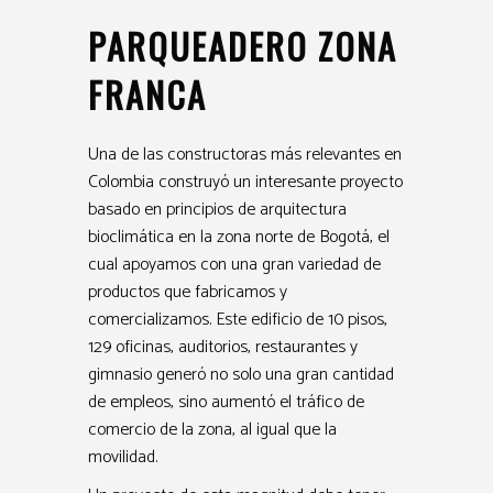
PARQUEADERO ZONA
FRANCA
Una de las constructoras más relevantes en
Colombia construyó un interesante proyecto
basado en principios de arquitectura
bioclimática en la zona norte de Bogotá, el
cual apoyamos con una gran variedad de
productos que fabricamos y
comercializamos. Este edificio de 10 pisos,
129 oficinas, auditorios, restaurantes y
gimnasio generó no solo una gran cantidad
de empleos, sino aumentó el tráfico de
comercio de la zona, al igual que la
movilidad.