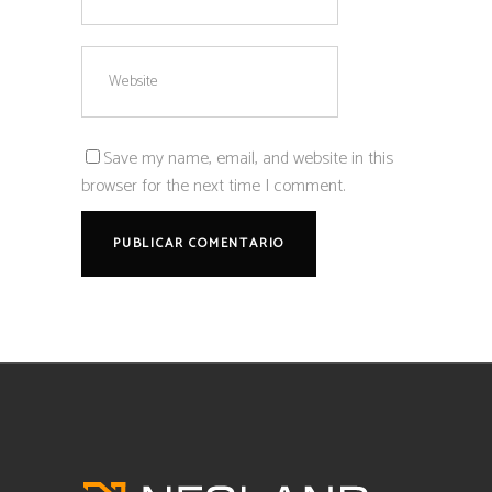
Save my name, email, and website in this
browser for the next time I comment.