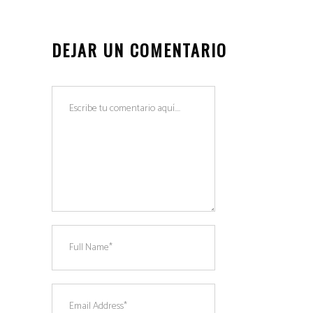
DEJAR UN COMENTARIO