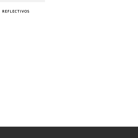
REFLECTIVOS