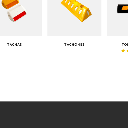
TACHAS
TACHONES
TO