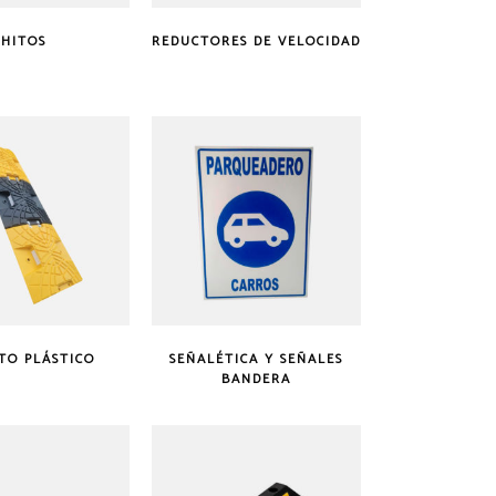
HITOS
REDUCTORES DE VELOCIDAD
TO PLÁSTICO
SEÑALÉTICA Y SEÑALES
BANDERA