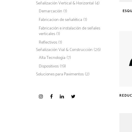
(4)
Señalización Vertical & Horizontal
(1)
Demarcación
ESQ
(1)
Fabricacion de señalética
Fabricación e instalación de señales
(1)
verticales
(1)
Reflectivos
(26)
Señalización Vial & Construcción
(7)
Alta Tecnología
(19)
Dispositivos
(2)
Soluciones para Pavimentos
REDUC