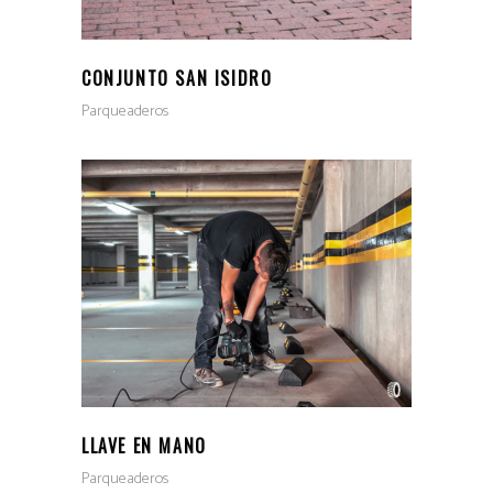
CONJUNTO SAN ISIDRO
Parqueaderos
LLAVE EN MANO
Parqueaderos