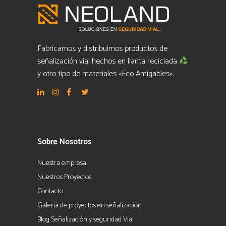
Fabricamos y distribuimos productos de
señalización vial hechos en llanta reciclada
y otro tipo de materiales «Eco Amigables».
Sobre Nosotros
Nuestra empresa
Nuestros Proyectos
Contacto
Galería de proyectos en señalización
Blog Señalización y seguridad Vial