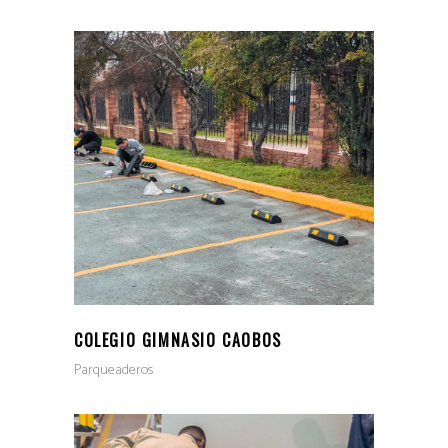
COLEGIO GIMNASIO CAOBOS
Parqueaderos