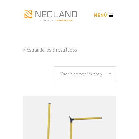
MENÚ
Mostrando los 6 resultados
Orden predeterminado