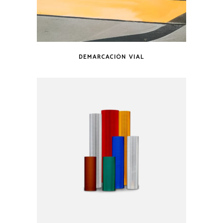
DEMARCACIÓN VIAL