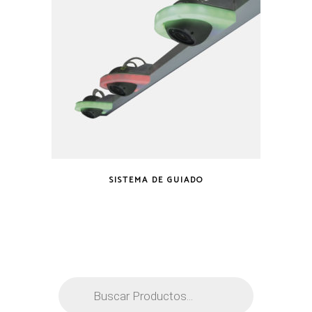
SISTEMA DE GUIADO
Búsqueda
de
productos