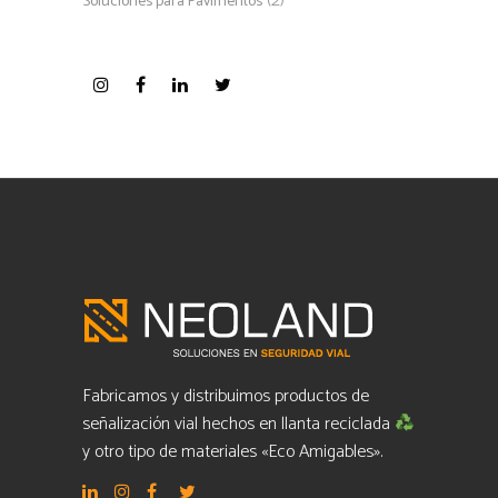
(2)
Soluciones para Pavimentos
Fabricamos y distribuimos productos de
señalización vial hechos en llanta reciclada
y otro tipo de materiales «Eco Amigables».