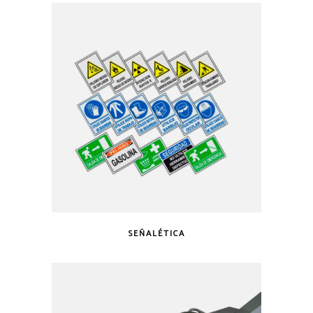
SEÑALÉTICA