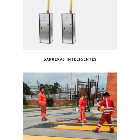
BARRERAS INTELIGENTES