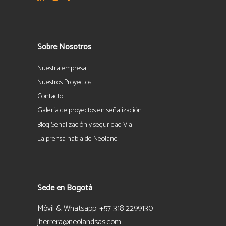
Sobre Nosotros
Nuestra empresa
Nuestros Proyectos
Contacto
Galería de proyectos en señalización
Blog Señalización y seguridad Vial
La prensa habla de Neoland
Sede en Bogotá
Móvil & Whatsapp: +57 318 2299130
jherrera@neolandsas.com