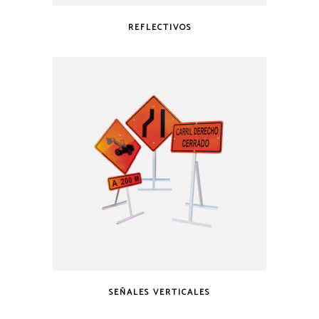
REFLECTIVOS
SEÑALES VERTICALES