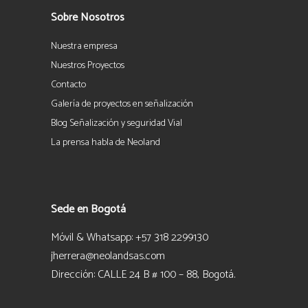
Sobre Nosotros
Nuestra empresa
Nuestros Proyectos
Contacto
Galería de proyectos en señalización
Blog Señalización y seguridad Vial
La prensa habla de Neoland
Sede en Bogotá
Móvil & Whatsapp: +57 318 2299130
jherrera@neolandsas.com
Dirección: CALLE 24 B # 100 – 88, Bogotá.