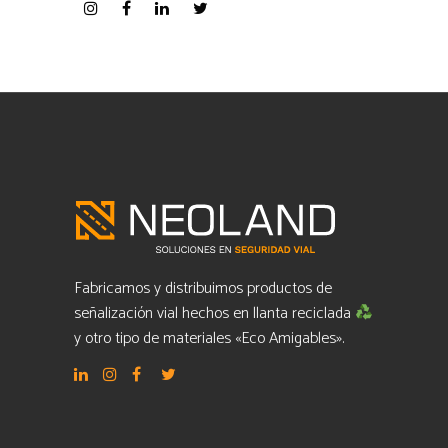
Fabricamos y distribuimos productos de
señalización vial hechos en llanta reciclada
y otro tipo de materiales «Eco Amigables».