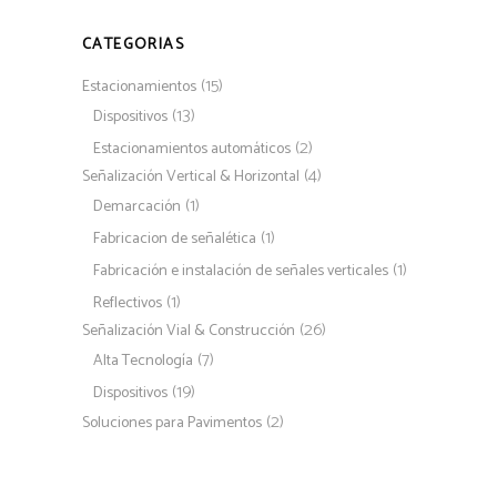
CATEGORIAS
(15)
Estacionamientos
(13)
Dispositivos
(2)
Estacionamientos automáticos
(4)
Señalización Vertical & Horizontal
(1)
Demarcación
(1)
Fabricacion de señalética
(1)
Fabricación e instalación de señales verticales
(1)
Reflectivos
(26)
Señalización Vial & Construcción
(7)
Alta Tecnología
(19)
Dispositivos
(2)
Soluciones para Pavimentos