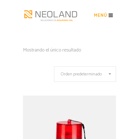
MENÚ
Mostrando el único resultado
Orden predeterminado