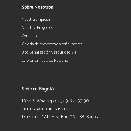
Sobre Nosotros
Nuestra empresa
Nuestros Proyectos
Contacto
Galería de proyectos en señalización
Blog Señalización y seguridad Vial
La prensa habla de Neoland
Sede en Bogotá
Móvil & Whatsapp: +57 318 2299130
jherrera@neolandsas.com
Dirección: CALLE 24 B # 100 – 88, Bogotá.