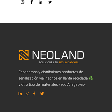
Fabricamos y distribuimos productos de
señalización vial hechos en llanta reciclada
y otro tipo de materiales «Eco Amigables».