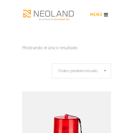
MENÚ
Mostrando el único resultado
Orden predeterminado