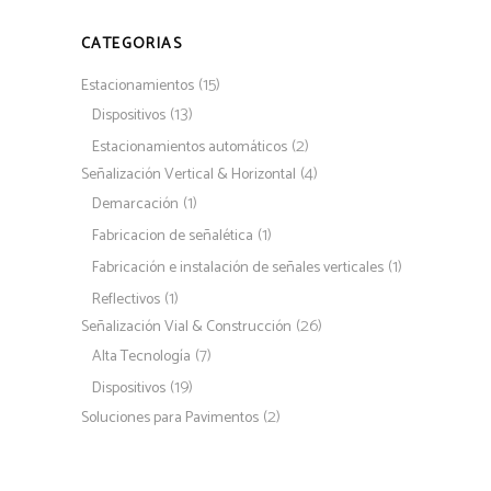
CATEGORIAS
(15)
Estacionamientos
(13)
Dispositivos
(2)
Estacionamientos automáticos
(4)
Señalización Vertical & Horizontal
(1)
Demarcación
(1)
Fabricacion de señalética
(1)
Fabricación e instalación de señales verticales
(1)
Reflectivos
(26)
Señalización Vial & Construcción
(7)
Alta Tecnología
(19)
Dispositivos
(2)
Soluciones para Pavimentos