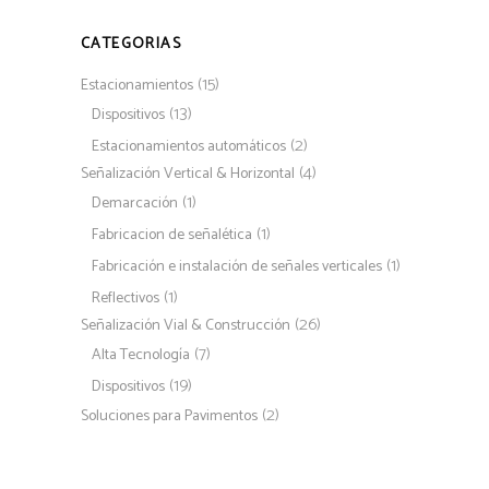
CATEGORIAS
(15)
Estacionamientos
(13)
Dispositivos
(2)
Estacionamientos automáticos
(4)
Señalización Vertical & Horizontal
(1)
Demarcación
(1)
Fabricacion de señalética
(1)
Fabricación e instalación de señales verticales
(1)
Reflectivos
(26)
Señalización Vial & Construcción
(7)
Alta Tecnología
(19)
Dispositivos
(2)
Soluciones para Pavimentos