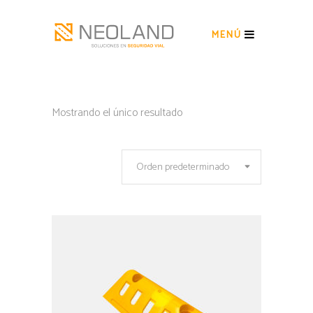
MENÚ
Mostrando el único resultado
Orden predeterminado