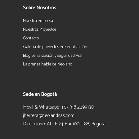
Sobre Nosotros
Nuestra empresa
Nuestros Proyectos
Contacto
Galería de proyectos en señalización
Blog Señalización y seguridad Vial
La prensa habla de Neoland
Sede en Bogotá
Móvil & Whatsapp: +57 318 2299130
jherrera@neolandsas.com
Dirección: CALLE 24 B # 100 – 88, Bogotá.