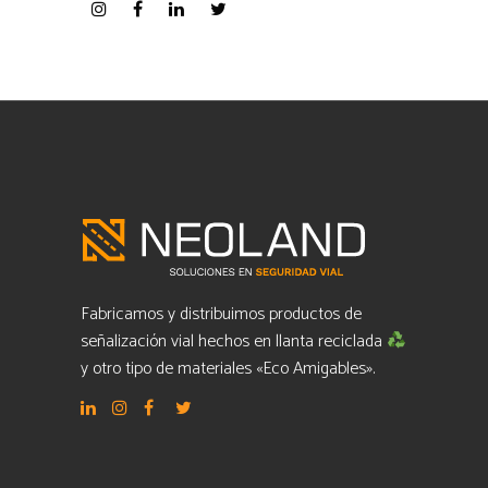
Fabricamos y distribuimos productos de
señalización vial hechos en llanta reciclada
y otro tipo de materiales «Eco Amigables».