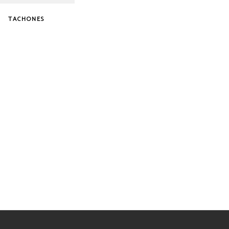
TACHONES